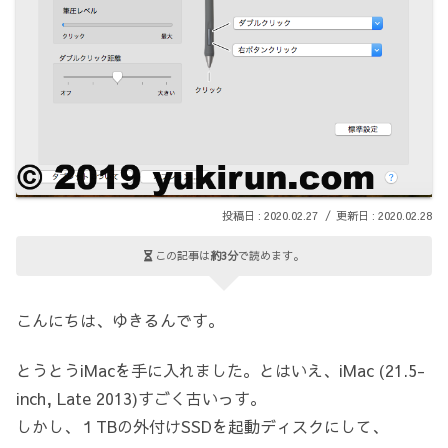
2020.02.27
2020.02.28
この記事は
約3分
で読めます。
こんにちは、ゆきるんです。
とうとうiMacを手に入れました。とはいえ、iMac (21.5-
inch, Late 2013)すごく古いっす。
しかし、１TBの外付けSSDを起動ディスクにして、