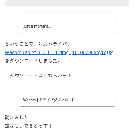
Just a moment...
ということで、対応ドライバ、
WacomTablet_6.3.15-1.dmg (101067065byte)
をダウンロードしました。
↓ダウンロードはこちらから！
Wacom｜ドライバダウンロード
動きました！
設定も、できるっす！