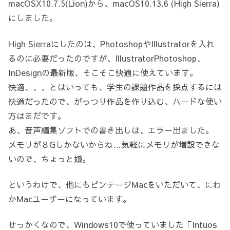
macOSX10.7.5(Lion)から、macOS10.13.6 (High Sierra)
にしました。
High Sierraにしたのは、PhotoshopやIllustratorを入れ
るのに必要だったのですが、IllustratorPhotoshop、
InDesignの最新版、そこそこ快適に使えています。
快適、、、とはいっても、学生の課題作品を採点するには
快適だったので、がっつり作品を作り込む、ハードな使い
方はまだです。
あ、音声編集ソフトでの書き出しは、エラー出ました。
メモリが８Gしかないからね…気軽にメモリが増設できな
いので、ちょっと嫌。
というわけで、他にもビンテージMacをいただいて、にわ
かMacユーザーになっています。
せっかくなので、Windows10で使っていました「Intuos