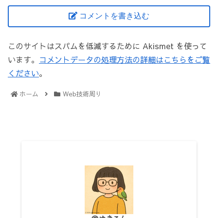
コメントを書き込む
このサイトはスパムを低減するために Akismet を使って
います。
コメントデータの処理方法の詳細はこちらをご覧
ください
。
ホーム
Web技術周り