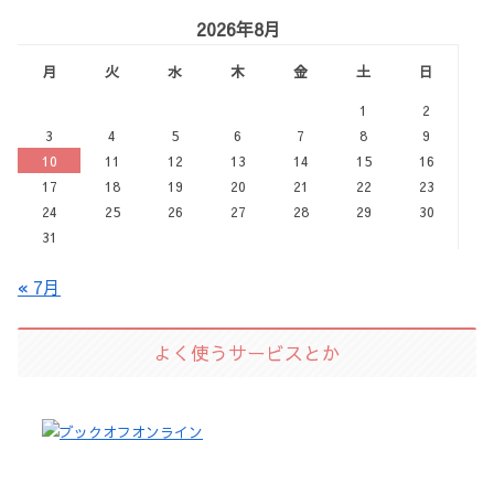
2026年8月
月
火
水
木
金
土
日
1
2
3
4
5
6
7
8
9
10
11
12
13
14
15
16
17
18
19
20
21
22
23
24
25
26
27
28
29
30
31
« 7月
よく使うサービスとか