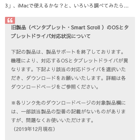
3」、iMacで使えるかな？と、いろいろ調べてみたら…
旧製品（ペンタブレット・Smart Scroll ）のOSとタ
ブレットドライバ対応状況について
下記の製品は、製品サポートを終了しております。
機種により、対応するOSとタブレットドライバが異
なります。下記より該当の対応ドライバを選択いた
だき、ダウンロードをお願いいたします。詳細は各
ダウンロードページをご参照ください。
※各リンク先のダウンロードページの対象製品欄に
は、一部該当製品の型番の記載がないものがありま
すが、問題なくお使いいただけます。
（2019年12月現在）