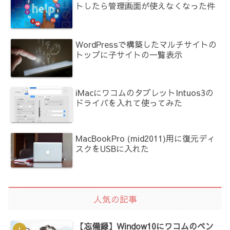
トしたら管理画面が使えなくなった件
WordPressで構築したマルチサイトの
トップに子サイトの一覧表示
iMacにワコムのタブレットIntuos3の
ドライバを入れて使ってみた
MacBookPro (mid2011)用に復元ディ
スクをUSBに入れた
人気の記事
【忘備録】Window10にワコムのペン