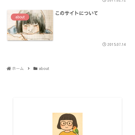
このサイトについて
about
2015.07.14
ホーム
about