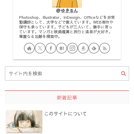
ゆきるん
Photoshop、Illustrator、InDesign、Officeなどを非常
勤講師として、大学などで教えています。WEB制作や
保守も承っています。子どもが三人いて、勝手に育っ
ています。マンガと映画鑑賞と旅行と温泉が大好き。
華麗なる加齢を模索中。
新着記事
このサイトについて