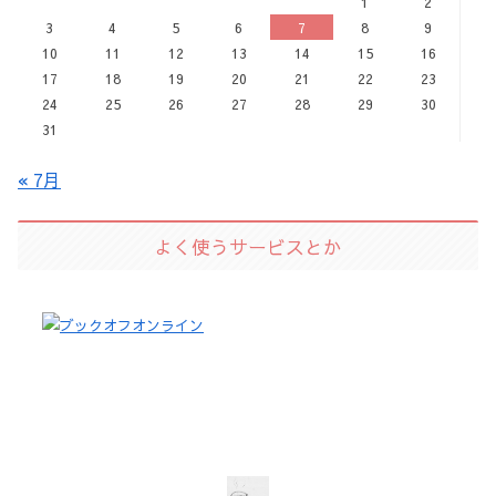
1
2
3
4
5
6
7
8
9
10
11
12
13
14
15
16
17
18
19
20
21
22
23
24
25
26
27
28
29
30
31
« 7月
よく使うサービスとか