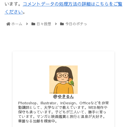
います。
コメントデータの処理方法の詳細はこちらをご覧
ください
。
ホーム
日々我想
今日のポチっ
ゆきるん
Photoshop、Illustrator、InDesign、Officeなどを非常
勤講師として、大学などで教えています。WEB制作や
保守も承っています。子どもが三人いて、勝手に育っ
ています。マンガと映画鑑賞と旅行と温泉が大好き。
華麗なる加齢を模索中。