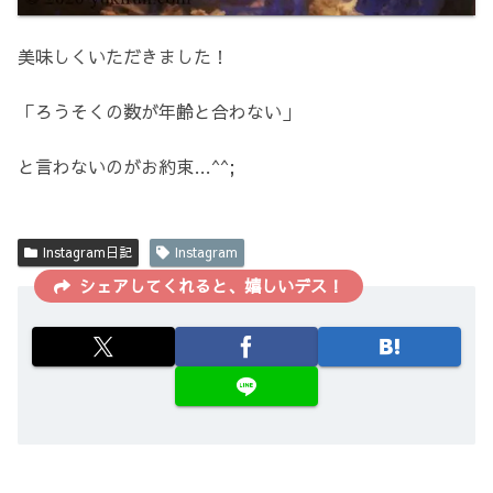
美味しくいただきました！
「ろうそくの数が年齢と合わない」
と言わないのがお約束…^^;
Instagram日記
Instagram
シェアしてくれると、嬉しいデス！