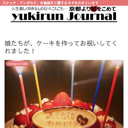
スケッチ・マンガなど、お絵描きに関するネタをのせています
娘たちが、ケーキを作ってお祝いしてく
れました！
Instagram日記