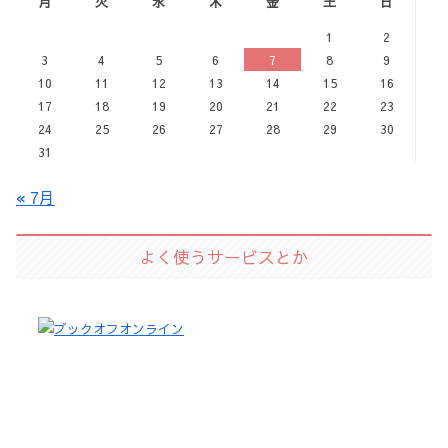
月
火
水
木
金
土
日
1
2
3
4
5
6
7
8
9
10
11
12
13
14
15
16
17
18
19
20
21
22
23
24
25
26
27
28
29
30
31
« 7月
よく使うサービスとか