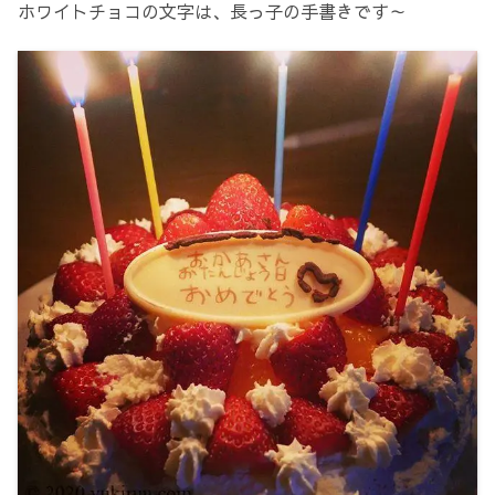
ホワイトチョコの文字は、長っ子の手書きです～