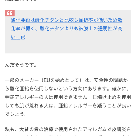
酸化亜鉛は酸化チタンと比較し屈折率が低いため散
乱率が弱く、酸化チタンよりも被膜上の透明性が高
い。
んだそうです。
一部のメーカー（EUを始めとして）は、安全性の問題か
ら酸化亜鉛を使用しないという方向にあります。確かに、
亜鉛アレルギーの人は使用できません。日焼け止めを使用
しても肌が荒れる人は、亜鉛アレルギーを疑うことが良い
でしょう。
私も、大昔の歯の治療で使用されたアマルガムで皮膚炎を