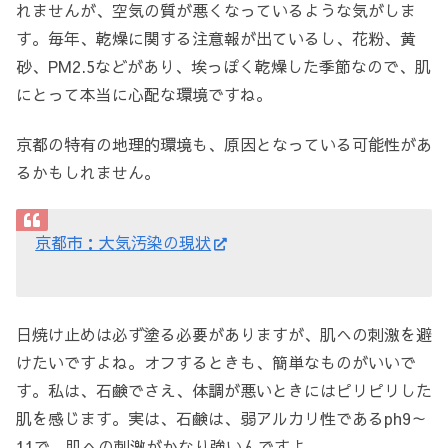
れませんが、空気の質が悪くなっているような気がしま
す。毎年、乾燥に関する注意報が出ているし、花粉、黄
砂、PM2.5などがあり、埃っぽく乾燥した季節なので、肌
にとって本当に心配な環境ですね。
京都の特有の地理的環境も、原因となっている可能性があ
るかもしれません。
京都市：大気汚染の現状
日焼け止めは必ず塗る必要がありますが、肌への刺激を避
けたいですよね。オフするときも、簡単なものがいいで
す。私は、石鹸でさえ、体調が悪いときにはピリピリした
肌を感じます。実は、石鹸は、弱アルカリ性であるph9～
11で、肌への刺激がかなり強いんですよ。