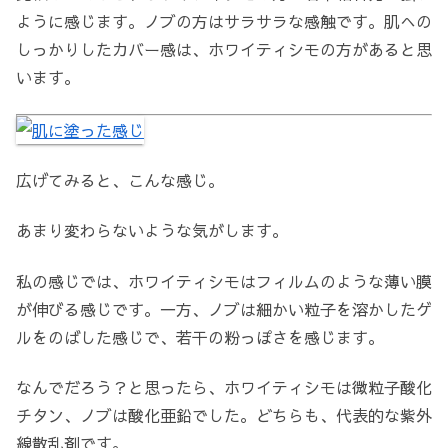
ように感じます。ノブの方はサラサラな感触です。肌への
しっかりしたカバー感は、ホワイティシモの方があると思
います。
広げてみると、こんな感じ。
あまり変わらないような気がします。
私の感じでは、ホワイティシモはフィルムのような薄い膜
が伸びる感じです。一方、ノブは細かい粒子を溶かしたゲ
ルをのばした感じで、若干の粉っぽさを感じます。
なんでだろう？と思ったら、ホワイティシモは微粒子酸化
チタン、ノブは酸化亜鉛でした。どちらも、代表的な紫外
線散乱剤です。