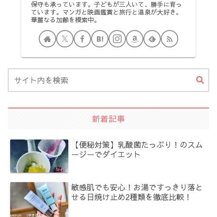
保守も承っています。子どもが三人いて、勝手に育っ
ています。マンガと映画鑑賞と旅行と温泉が大好き。
華麗なる加齢を模索中。
新着記事
【便秘対策】乳酸菌たっぷり！のスム
ージーでダイエット
敏感肌でも安心！お湯ですっきり落と
せる日焼け止め2種類を徹底比較！