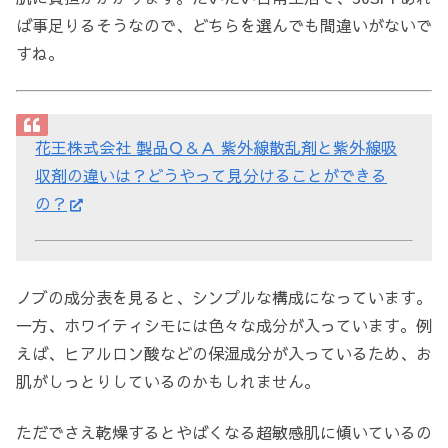
ば事足りるそうなので、どちらを選んでも間違いがないで
すね。
花王株式会社 製品Ｑ＆Ａ 紫外線散乱剤と紫外線吸
収剤の違いは？どうやって見分けることができる
の？
ノブの成分表を見ると、シンプルな構成になっています。
一方、ホワイティシモには色々な成分が入っています。例
えば、ヒアルロン酸などの保湿成分が入っているため、お
肌がしっとりしているのかもしれません。
ただでさえ乾燥するとやばくなる超敏感肌に傾いているの