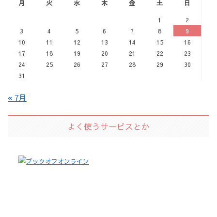
月
火
水
木
金
土
日
1
2
3
4
5
6
7
8
9
10
11
12
13
14
15
16
17
18
19
20
21
22
23
24
25
26
27
28
29
30
31
« 7月
よく使うサービスとか