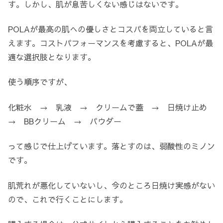
す。しかし、肌が息苦しくない感じはないです。
POLAが最高の肌への優しさとコスパを両立していると言
えます。コストパフォーマンスを考慮すると、POLAが最
適な選択肢となります。
使う順序ですが、
化粧水 → 乳液 → クリームで蓋 → 日焼け止め
→ BBクリーム → パウダー
って感じで仕上げています。落とすのは、弱酸性のミノン
です。
肌荒れが悪化していないし、今のところ日焼け実感がない
ので、これで行くことにします。