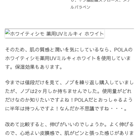
ルパラベン
そのため、肌の質感と潤いを気にしているなら、POLAの
ホワイティシモ薬用UVミルキィホワイトを使用していま
す。保湿効果もあります。
今までは値段だけを見て、ノブを繰り返し購入していまし
たが、ノブは2ヶ月しか持ちませんでした。使用量がどれ
だけなのか知りたいですよね！POLAだとおっしゃるよう
に半年は持つんですよ！なんだか不思議ですね・・・。
改めて比較すると、伸びがいいのでしょうか。よく伸びる
ので、心地よい皮膜感で、肌がピンと張った感じがありま