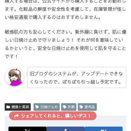
購入する場合は、公式サイトから購入することをお勧めし
ます。化粧品の鮮度や安全性を考慮して、在庫管理が怪し
い格安通販で購入するのはおすすめしません。
敏感肌の方も安心してください。紫外線に負けず、肌に優
しい日焼け止めで守りましょう！ それが何を意味してい
るかというと、安全な日焼け止めを使用して肌を守ること
です！
旧ブログのシステムが、アップデートできな
くなったので、ぼちぼち引っ越し予定です。
健康と美容
日焼け止め
京都
愛用品
シェアしてくれると、嬉しいデス！