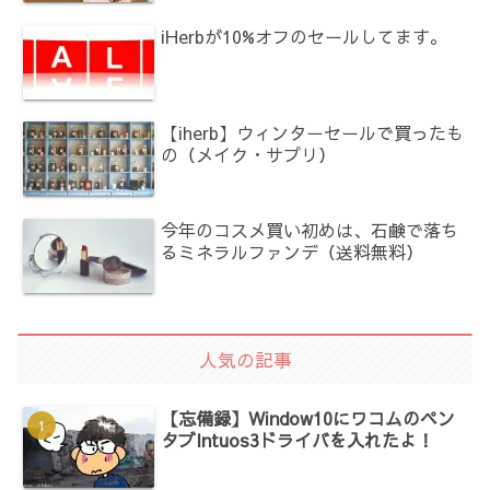
iHerbが10%オフのセールしてます。
【iherb】ウィンターセールで買ったも
の（メイク・サプリ）
今年のコスメ買い初めは、石鹸で落ち
るミネラルファンデ（送料無料）
人気の記事
【忘備録】Window10にワコムのペン
タブIntuos3ドライバを入れたよ！