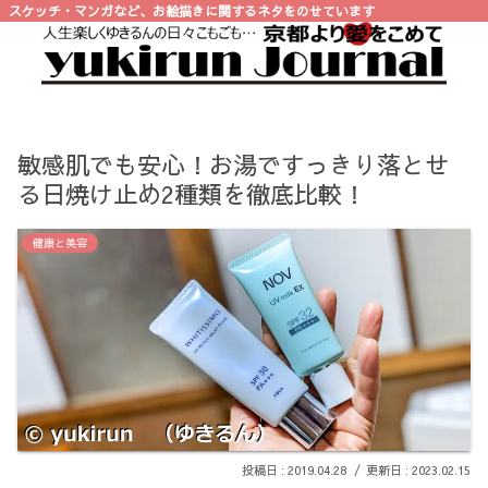
スケッチ・マンガなど、お絵描きに関するネタをのせています
敏感肌でも安心！お湯ですっきり落とせ
る日焼け止め2種類を徹底比較！
健康と美容
2019.04.28
2023.02.15