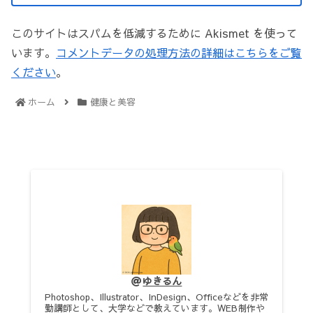
このサイトはスパムを低減するために Akismet を使って
います。
コメントデータの処理方法の詳細はこちらをご覧
ください
。
ホーム
健康と美容
ゆきるん
Photoshop、Illustrator、InDesign、Officeなどを非常
勤講師として、大学などで教えています。WEB制作や