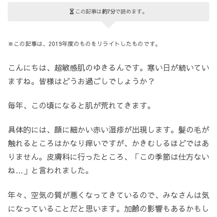
この記事は
約7分
で読めます。
※この記事は、2019年度のものをリライトしたものです。
こんにちは、超敏感肌のゆきるんです。寒い日が続いてい
ますね。皆様はどうお過ごしでしょうか？
毎年、この頃になると肌が荒れてきます。
具体的には、顔に細かい赤い湿疹が出現します。髪の毛が
触れるところはかなり痒いですが、かきむしるほどではあ
りません。皮膚科に行ったところ、「この季節は仕方ない
ね…」と言われました。
年々、空気の質が悪くなってきているので、みなさんは気
になっていることだと思います。加齢の影響もあるかもし