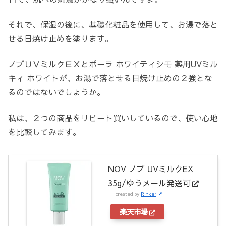
それで、保湿の後に、基礎化粧品を使用して、お湯で落と
せる日焼け止めを塗ります。
ノブＵＶミルクＥＸとポーラ ホワイティシモ 薬用UVミル
キィ ホワイトが、お湯で落とせる日焼け止めの２強とな
るのではないでしょうか。
私は、２つの商品をリピート買いしているので、使い心地
を比較してみます。
NOV ノブ UVミルクEX
35g/ゆうメール発送可
created by
Rinker
楽天市場