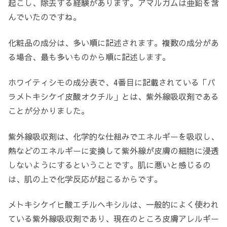
起こし、除去する経験があります。アマルガムは亜鉛を含
んでいたのですね。
化粧品の成分は、多い順に記述されます。複数の成分があ
る場合、最も多いものから順に記述します。
ホワイティシモの成分表で、4番目に記載されている「パ
ラメトキシケイ皮酸オクチル」とは、紫外線吸収剤である
ことが分かりました。
紫外線吸収剤は、化学的な仕組みでエネルギーを吸収し、
熱などのエネルギーに変換して紫外線が皮膚の細胞に浸透
しないようにするということです。肌に悪いと感じるの
は、肌の上で化学反応が起こるからです。
メトキシケイヒ酸エチルヘキシルは、一般的によく使われ
ている紫外線吸収剤であり、現在のところ皮膚アレルギー