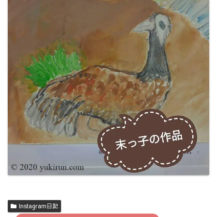
Instagram日記