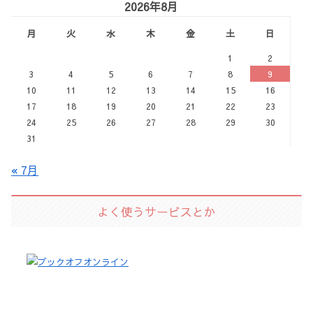
2026年8月
月
火
水
木
金
土
日
1
2
3
4
5
6
7
8
9
10
11
12
13
14
15
16
17
18
19
20
21
22
23
24
25
26
27
28
29
30
31
« 7月
よく使うサービスとか