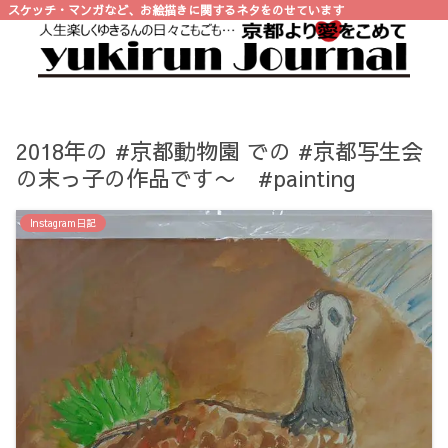
スケッチ・マンガなど、お絵描きに関するネタをのせています
2018年の #京都動物園 での #京都写生会
の末っ子の作品です〜 #painting
Instagram日記