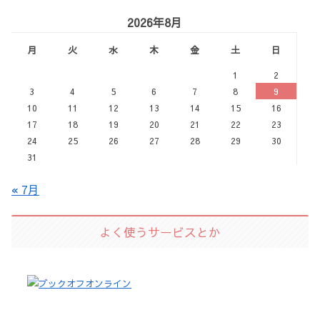
2026年8月
月
火
水
木
金
土
日
1
2
3
4
5
6
7
8
9
10
11
12
13
14
15
16
17
18
19
20
21
22
23
24
25
26
27
28
29
30
31
« 7月
よく使うサービスとか