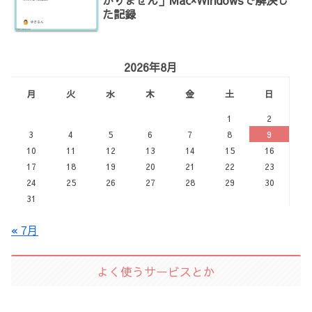
た記録
2026年8月
月
火
水
木
金
土
日
1
2
3
4
5
6
7
8
9
10
11
12
13
14
15
16
17
18
19
20
21
22
23
24
25
26
27
28
29
30
31
« 7月
よく使うサービスとか