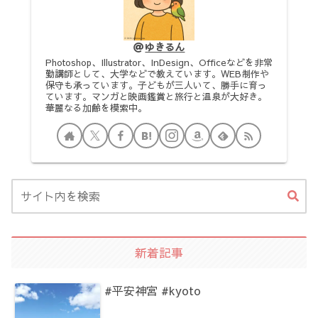
ゆきるん
Photoshop、Illustrator、InDesign、Officeなどを非常
勤講師として、大学などで教えています。WEB制作や
保守も承っています。子どもが三人いて、勝手に育っ
ています。マンガと映画鑑賞と旅行と温泉が大好き。
華麗なる加齢を模索中。
新着記事
#平安神宮 #kyoto