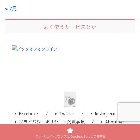
« 7月
よく使うサービスとか
Facebook
Twitter
Instagram
プライバシーポリシー・免責事項
About ME
Copyright © 2003-2026 ゆきるん All Rights Reserved.
アフィリエイトプログラム/GoogleAdSense/免責事項