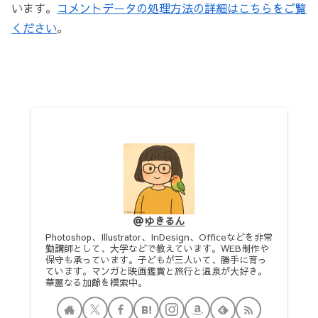
います。
コメントデータの処理方法の詳細はこちらをご覧
ください
。
ゆきるん
Photoshop、Illustrator、InDesign、Officeなどを非常
勤講師として、大学などで教えています。WEB制作や
保守も承っています。子どもが三人いて、勝手に育っ
ています。マンガと映画鑑賞と旅行と温泉が大好き。
華麗なる加齢を模索中。