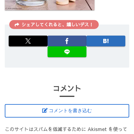
シェアしてくれると、嬉しいデス！
コメント
コメントを書き込む
このサイトはスパムを低減するために Akismet を使って