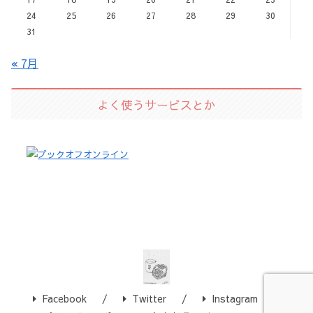
24
25
26
27
28
29
30
31
« 7月
よく使うサービスとか
Facebook
Twitter
Instagram