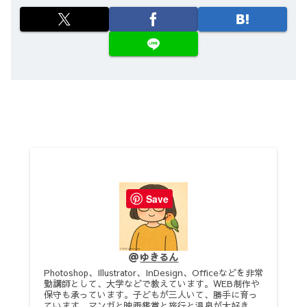
Save
ゆきるん
Photoshop、Illustrator、InDesign、Officeなどを非常
勤講師として、大学などで教えています。WEB制作や
保守も承っています。子どもが三人いて、勝手に育っ
ています。マンガと映画鑑賞と旅行と温泉が大好き。