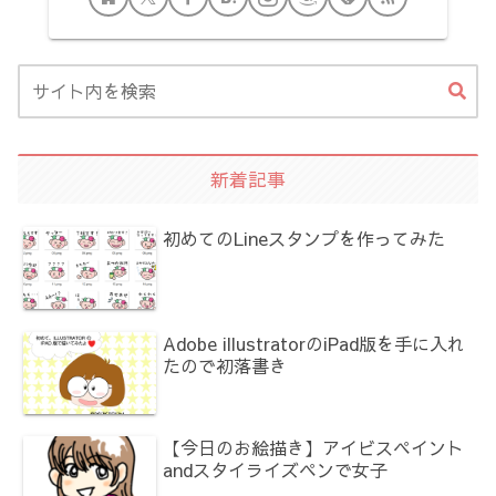
新着記事
初めてのLineスタンプを作ってみた
Adobe illustratorのiPad版を手に入れ
たので初落書き
【今日のお絵描き】アイビスペイント
andスタイライズペンで女子