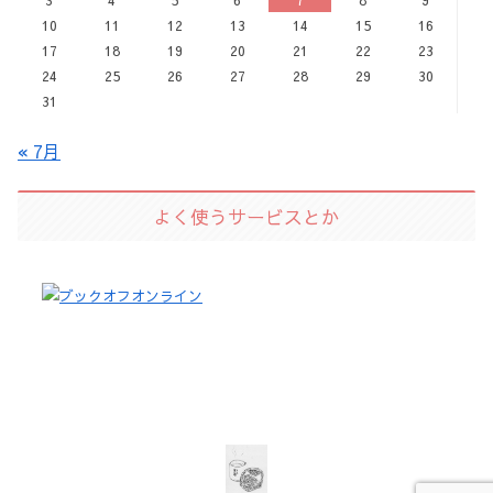
10
11
12
13
14
15
16
17
18
19
20
21
22
23
24
25
26
27
28
29
30
31
« 7月
よく使うサービスとか