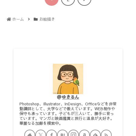
へ
ホーム
お絵描き
ゆきるん
Photoshop、Illustrator、InDesign、Officeなどを非常
勤講師として、大学などで教えています。WEB制作や
保守も承っています。子どもが三人いて、勝手に育っ
ています。マンガと映画鑑賞と旅行と温泉が大好き。
華麗なる加齢を模索中。