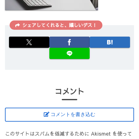
シェアしてくれると、嬉しいデス！
コメント
コメントを書き込む
このサイトはスパムを低減するために Akismet を使って