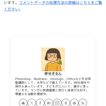
います。
コメントデータの処理方法の詳細はこちらをご覧
ください
。
ゆきるん
Photoshop、Illustrator、InDesign、Officeなどを非常
勤講師として、大学などで教えています。WEB制作や
保守も承っています。子どもが三人いて、勝手に育っ
ています。マンガと映画鑑賞と旅行と温泉が大好き。
華麗なる加齢を模索中。